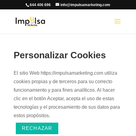
644 406 696
info@impulsamarketing.com
Personalizar Cookies
El sitio Web https://impulsamarketing.com utiliza
cookies propias y de terceros para su correcto
funcionamiento y para fines analíticos. Al hacer
clic en el botón Aceptar, acepta el uso de estas
tecnologías y el procesamiento de sus datos para
estos propósitos.
RECHAZAR