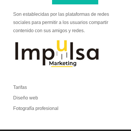
Son establecidas por las plataformas de redes
sociales para permitir a los usuarios compartir
contenido con sus amigos y redes.
Tarifas
Diseño web
Fotografía profesional