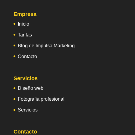
Empresa
Inicio
Tarifas
Blog de Impulsa Marketing
Contacto
Servicios
Diseño web
Fotografía profesional
Servicios
Contacto