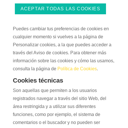
ACEPTAR TODAS LAS COOKIES
Puedes cambiar tus preferencias de cookies en
cualquier momento si vuelves a la página de
Personalizar cookies, a la que puedes acceder a
través del Aviso de cookies. Para obtener más
información sobre las cookies y cómo las usamos,
consulta la página de
Política de Cookies
.
Cookies técnicas
Son aquellas que permiten a los usuarios
registrados navegar a través del sitio Web, del
área restringida y a utilizar sus diferentes
funciones, como por ejemplo, el sistema de
comentarios o el buscador y no pueden ser