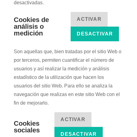
desactivadas.
Cookies de
ACTIVAR
análisis o
medición
DESACTIVAR
Son aquellas que, bien tratadas por el sitio Web o
por terceros, permiten cuantificar el número de
usuarios y así realizar la medición y análisis
estadístico de la utilización que hacen los
usuarios del sitio Web. Para ello se analiza la
navegación que realizas en este sitio Web con el
fin de mejorarlo.
ACTIVAR
Cookies
sociales
DESACTIVAR