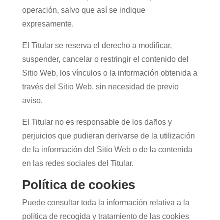
operación, salvo que así se indique
expresamente.
El Titular se reserva el derecho a modificar,
suspender, cancelar o restringir el contenido del
Sitio Web, los vínculos o la información obtenida a
través del Sitio Web, sin necesidad de previo
aviso.
El Titular no es responsable de los daños y
perjuicios que pudieran derivarse de la utilización
de la información del Sitio Web o de la contenida
en las redes sociales del Titular.
Política de cookies
Puede consultar toda la información relativa a la
política de recogida y tratamiento de las cookies