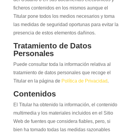
ficheros contenidos en los mismos aunque el
Titular pone todos los medios necesarios y toma
las medidas de seguridad oportunas para evitar la
presencia de estos elementos dañinos.
Tratamiento de Datos
Personales
Puede consultar toda la información relativa al
tratamiento de datos personales que recoge el
Titular en la página de
Política de Privacidad
.
Contenidos
El Titular ha obtenido la información, el contenido
multimedia y los materiales incluidos en el Sitio
Web de fuentes que considera fiables, pero, si
bien ha tomado todas las medidas razonables