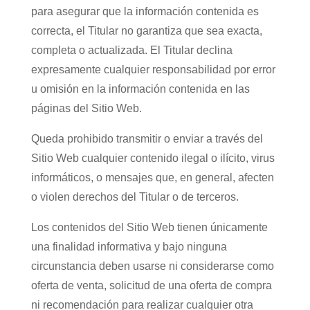
para asegurar que la información contenida es
correcta, el Titular no garantiza que sea exacta,
completa o actualizada. El Titular declina
expresamente cualquier responsabilidad por error
u omisión en la información contenida en las
páginas del Sitio Web.
Queda prohibido transmitir o enviar a través del
Sitio Web cualquier contenido ilegal o ilícito, virus
informáticos, o mensajes que, en general, afecten
o violen derechos del Titular o de terceros.
Los contenidos del Sitio Web tienen únicamente
una finalidad informativa y bajo ninguna
circunstancia deben usarse ni considerarse como
oferta de venta, solicitud de una oferta de compra
ni recomendación para realizar cualquier otra