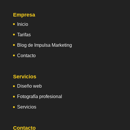
Empresa
Inicio
Tarifas
Blog de Impulsa Marketing
Contacto
Servicios
Diseño web
Fotografía profesional
Servicios
Contacto