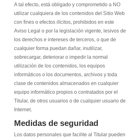
A tal efecto, está obligado y comprometido a NO
utilizar cualquiera de los contenidos del Sitio Web
con fines o efectos ilícitos, prohibidos en este
Aviso Legal o por la legislación vigente, lesivos de
los derechos e intereses de terceros, o que de
cualquier forma puedan dañar, inutilizar,
sobrecargar, deteriorar o impedir la normal
utilización de los contenidos, los equipos
informáticos o los documentos, archivos y toda
clase de contenidos almacenados en cualquier
equipo informático propios o contratados por el
Titular, de otros usuarios o de cualquier usuario de
Internet.
Medidas de seguridad
Los datos personales que facilite al Titular pueden