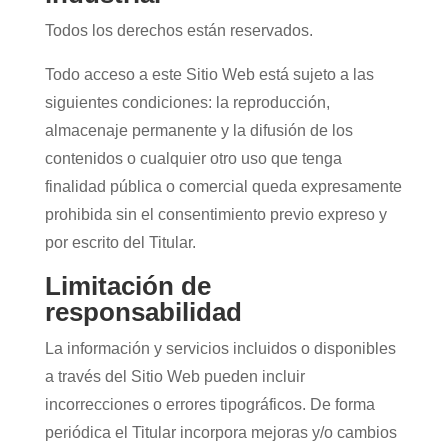
Todos los derechos están reservados.
Todo acceso a este Sitio Web está sujeto a las
siguientes condiciones: la reproducción,
almacenaje permanente y la difusión de los
contenidos o cualquier otro uso que tenga
finalidad pública o comercial queda expresamente
prohibida sin el consentimiento previo expreso y
por escrito del Titular.
Limitación de
responsabilidad
La información y servicios incluidos o disponibles
a través del Sitio Web pueden incluir
incorrecciones o errores tipográficos. De forma
periódica el Titular incorpora mejoras y/o cambios