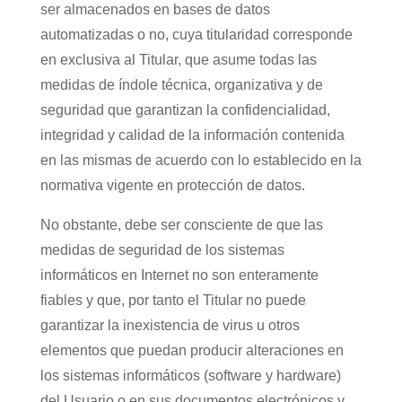
ser almacenados en bases de datos
automatizadas o no, cuya titularidad corresponde
en exclusiva al Titular, que asume todas las
medidas de índole técnica, organizativa y de
seguridad que garantizan la confidencialidad,
integridad y calidad de la información contenida
en las mismas de acuerdo con lo establecido en la
normativa vigente en protección de datos.
No obstante, debe ser consciente de que las
medidas de seguridad de los sistemas
informáticos en Internet no son enteramente
fiables y que, por tanto el Titular no puede
garantizar la inexistencia de virus u otros
elementos que puedan producir alteraciones en
los sistemas informáticos (software y hardware)
del Usuario o en sus documentos electrónicos y