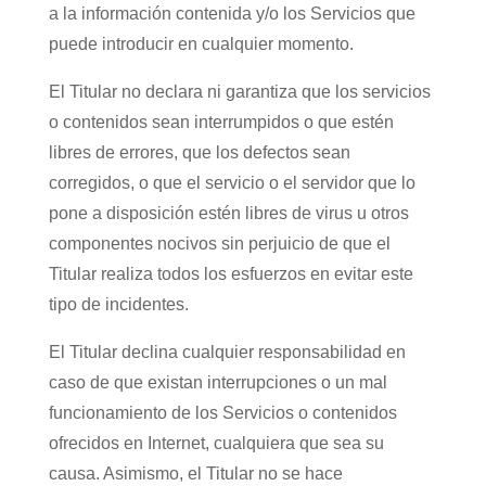
a la información contenida y/o los Servicios que
puede introducir en cualquier momento.
El Titular no declara ni garantiza que los servicios
o contenidos sean interrumpidos o que estén
libres de errores, que los defectos sean
corregidos, o que el servicio o el servidor que lo
pone a disposición estén libres de virus u otros
componentes nocivos sin perjuicio de que el
Titular realiza todos los esfuerzos en evitar este
tipo de incidentes.
El Titular declina cualquier responsabilidad en
caso de que existan interrupciones o un mal
funcionamiento de los Servicios o contenidos
ofrecidos en Internet, cualquiera que sea su
causa. Asimismo, el Titular no se hace