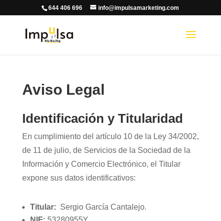
644 406 696
info@impulsamarketing.com
Aviso Legal
Identificación y Titularidad
En cumplimiento del artículo 10 de la Ley 34/2002,
de 11 de julio, de Servicios de la Sociedad de la
Información y Comercio Electrónico, el Titular
expone sus datos identificativos:
Titular:
Sergio García Cantalejo.
NIF:
53280955Y