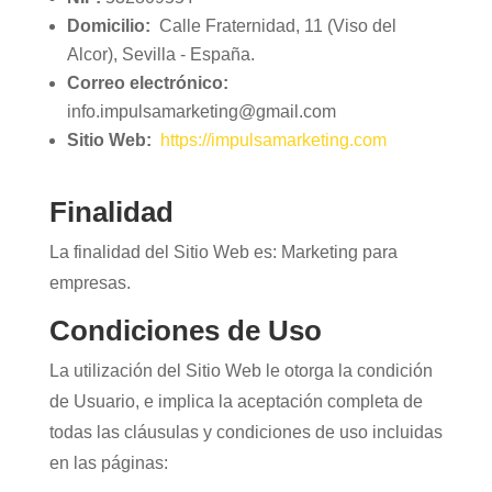
Domicilio:
Calle Fraternidad, 11 (Viso del
Alcor), Sevilla - España.
Correo electrónico:
info.impulsamarketing@gmail.com
Sitio Web:
https://impulsamarketing.com
Finalidad
La finalidad del Sitio Web es: Marketing para
empresas.
Condiciones de Uso
La utilización del Sitio Web le otorga la condición
de Usuario, e implica la aceptación completa de
todas las cláusulas y condiciones de uso incluidas
en las páginas: