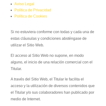
Aviso Legal
Política de Privacidad
Política de Cookies
Si no estuviera conforme con todas y cada una de
estas cláusulas y condiciones absténgase de
utilizar el Sitio Web.
El acceso al Sitio Web no supone, en modo
alguno, el inicio de una relación comercial con el
Titular.
A través del Sitio Web, el Titular le facilita el
acceso y la utilización de diversos contenidos que
el Titular y/o sus colaboradores han publicado por
medio de Internet.