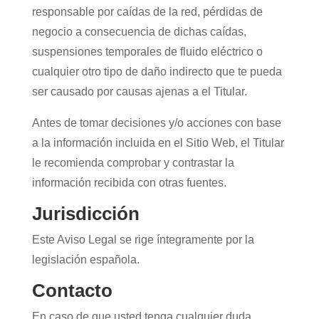
responsable por caídas de la red, pérdidas de
negocio a consecuencia de dichas caídas,
suspensiones temporales de fluido eléctrico o
cualquier otro tipo de daño indirecto que te pueda
ser causado por causas ajenas a el Titular.
Antes de tomar decisiones y/o acciones con base
a la información incluida en el Sitio Web, el Titular
le recomienda comprobar y contrastar la
información recibida con otras fuentes.
Jurisdicción
Este Aviso Legal se rige íntegramente por la
legislación española.
Contacto
En caso de que usted tenga cualquier duda