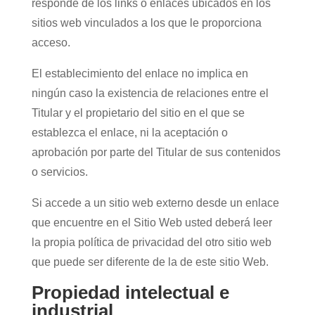
responde de los links o enlaces ubicados en los
sitios web vinculados a los que le proporciona
acceso.
El establecimiento del enlace no implica en
ningún caso la existencia de relaciones entre el
Titular y el propietario del sitio en el que se
establezca el enlace, ni la aceptación o
aprobación por parte del Titular de sus contenidos
o servicios.
Si accede a un sitio web externo desde un enlace
que encuentre en el Sitio Web usted deberá leer
la propia política de privacidad del otro sitio web
que puede ser diferente de la de este sitio Web.
Propiedad intelectual e
industrial