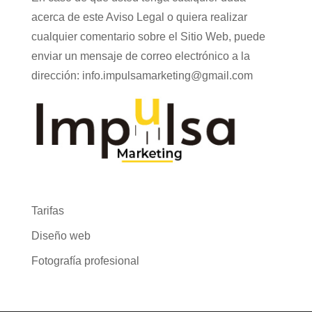
acerca de este Aviso Legal o quiera realizar
cualquier comentario sobre el Sitio Web, puede
enviar un mensaje de correo electrónico a la
dirección: info.impulsamarketing@gmail.com
Tarifas
Diseño web
Fotografía profesional