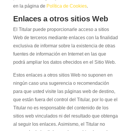
en la página de
Política de Cookies
.
Enlaces a otros sitios Web
El Titular puede proporcionarle acceso a sitios
Web de terceros mediante enlaces con la finalidad
exclusiva de informar sobre la existencia de otras
fuentes de información en Internet en las que
podrá ampliar los datos ofrecidos en el Sitio Web.
Estos enlaces a otros sitios Web no suponen en
ningún caso una sugerencia o recomendación
para que usted visite las páginas web de destino,
que están fuera del control del Titular, por lo que el
Titular no es responsable del contenido de los
sitios web vinculados ni del resultado que obtenga
al seguir los enlaces. Asimismo, el Titular no